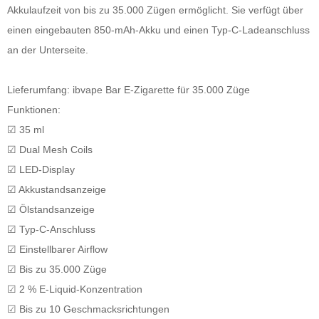
Akkulaufzeit von bis zu 35.000 Zügen ermöglicht. Sie verfügt über
einen eingebauten 850-mAh-Akku und einen Typ-C-Ladeanschluss
an der Unterseite.
Lieferumfang: ibvape Bar E-Zigarette für 35.000 Züge
Funktionen:
☑ 35 ml
☑ Dual Mesh Coils
☑ LED-Display
☑ Akkustandsanzeige
☑ Ölstandsanzeige
☑ Typ-C-Anschluss
☑ Einstellbarer Airflow
☑ Bis zu 35.000 Züge
☑ 2 % E-Liquid-Konzentration
☑ Bis zu 10 Geschmacksrichtungen