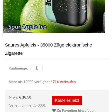
Saures Apfeleis - 35000 Züge elektronische
Zigarette
Kaufmenge:
Mehr als 10000 verfügbar /
714 Verkaufen
€ 16.50
Preis:
Kaufe es jetzt
Seriennummer:ib-3001
Zu Favoriten hinzufügen