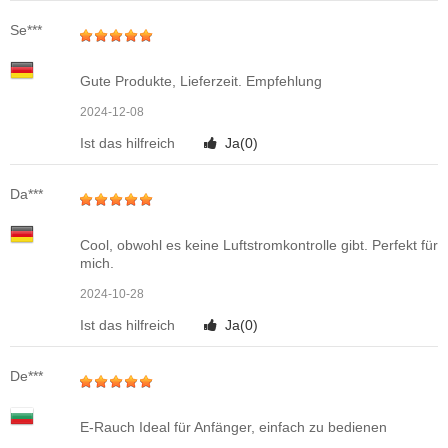
Se***
Gute Produkte, Lieferzeit. Empfehlung
2024-12-08
Ist das hilfreich
Ja(
0
)
Da***
Cool, obwohl es keine Luftstromkontrolle gibt. Perfekt für
mich.
2024-10-28
Ist das hilfreich
Ja(
0
)
De***
E-Rauch Ideal für Anfänger, einfach zu bedienen