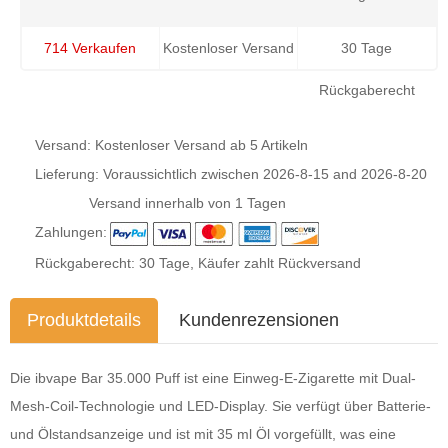
714 Verkaufen
Kostenloser Versand
30 Tage
Rückgaberecht
Versand: Kostenloser Versand ab 5 Artikeln
Lieferung: Voraussichtlich zwischen
2026-8-15
and
2026-8-20
Versand innerhalb von 1 Tagen
Zahlungen:
Rückgaberecht: 30 Tage, Käufer zahlt Rückversand
Produktdetails
Kundenrezensionen
Die ibvape Bar 35.000 Puff ist eine Einweg-E-Zigarette mit Dual-
Mesh-Coil-Technologie und LED-Display. Sie verfügt über Batterie-
und Ölstandsanzeige und ist mit 35 ml Öl vorgefüllt, was eine