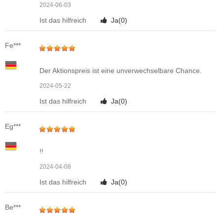
2024-06-03
Ist das hilfreich
Ja(
0
)
Fe***
Der Aktionspreis ist eine unverwechselbare Chance.
2024-05-22
Ist das hilfreich
Ja(
0
)
Eg***
!!
2024-04-08
Ist das hilfreich
Ja(
0
)
Be***