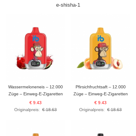
e-shisha-1
Wassermeloneneis – 12.000
Pfirsichfruchtsaft – 12.000
Züge – Einweg-E-Zigaretten
Züge – Einweg-E-Zigaretten
€ 9.43
€ 9.43
Originalpreis:
€ 18.63
Originalpreis:
€ 18.63