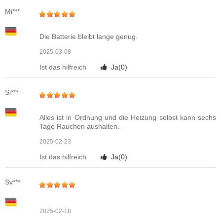
Mi***
Die Batterie bleibt lange genug.
2025-03-08
Ist das hilfreich
Ja(
0
)
Si***
Alles ist in Ordnung und die Heizung selbst kann sechs
Tage Rauchen aushalten.
2025-02-23
Ist das hilfreich
Ja(
0
)
Sv***
2025-02-18