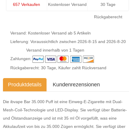
657 Verkaufen
Kostenloser Versand
30 Tage
Rückgaberecht
Versand: Kostenloser Versand ab 5 Artikeln
Lieferung: Voraussichtlich zwischen
2026-8-15
and
2026-8-20
Versand innerhalb von 1 Tagen
Zahlungen:
Rückgaberecht: 30 Tage, Käufer zahlt Rückversand
Produktdetails
Kundenrezensionen
Die ibvape Bar 35.000 Puff ist eine Einweg-E-Zigarette mit Dual-
Mesh-Coil-Technologie und LED-Display. Sie verfügt über Batterie-
und Ölstandsanzeige und ist mit 35 ml Öl vorgefüllt, was eine
Akkulaufzeit von bis zu 35.000 Zügen ermöglicht. Sie verfügt über