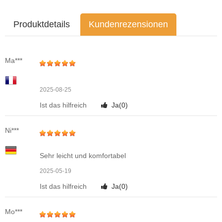
Produktdetails
Kundenrezensionen
Ma***
2025-08-25
Ist das hilfreich
Ja(
0
)
Ni***
Sehr leicht und komfortabel
2025-05-19
Ist das hilfreich
Ja(
0
)
Mo***