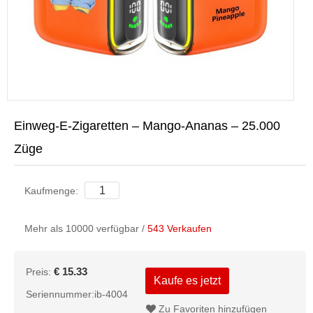
Einweg-E-Zigaretten – Mango-Ananas – 25.000
Züge
Kaufmenge:
Mehr als 10000 verfügbar /
543 Verkaufen
€ 15.33
Preis:
Kaufe es jetzt
Seriennummer:ib-4004
Zu Favoriten hinzufügen