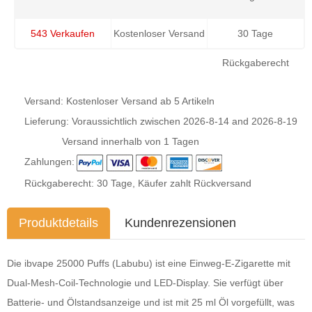
543 Verkaufen
Kostenloser Versand
30 Tage
Rückgaberecht
Versand: Kostenloser Versand ab 5 Artikeln
Lieferung: Voraussichtlich zwischen
2026-8-14
and
2026-8-19
Versand innerhalb von 1 Tagen
Zahlungen:
Rückgaberecht: 30 Tage, Käufer zahlt Rückversand
Produktdetails
Kundenrezensionen
Die ibvape 25000 Puffs (Labubu) ist eine Einweg-E-Zigarette mit
Dual-Mesh-Coil-Technologie und LED-Display. Sie verfügt über
Batterie- und Ölstandsanzeige und ist mit 25 ml Öl vorgefüllt, was