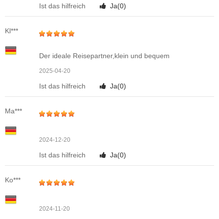
Ist das hilfreich
Ja(
0
)
Kl***
Der ideale Reisepartner,klein und bequem
2025-04-20
Ist das hilfreich
Ja(
0
)
Ma***
2024-12-20
Ist das hilfreich
Ja(
0
)
Ko***
2024-11-20