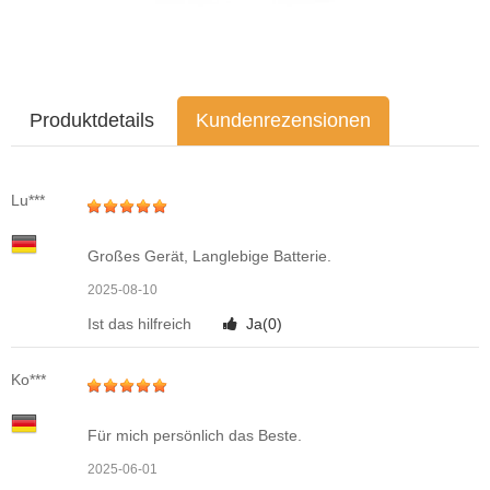
Produktdetails
Kundenrezensionen
Lu***
Großes Gerät, Langlebige Batterie.
2025-08-10
Ist das hilfreich
Ja(
0
)
Ko***
Für mich persönlich das Beste.
2025-06-01