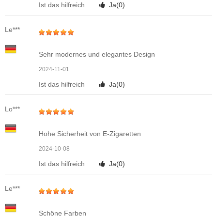
Ist das hilfreich
Ja(
0
)
Le***
Sehr modernes und elegantes Design
2024-11-01
Ist das hilfreich
Ja(
0
)
Lo***
Hohe Sicherheit von E-Zigaretten
2024-10-08
Ist das hilfreich
Ja(
0
)
Le***
Schöne Farben