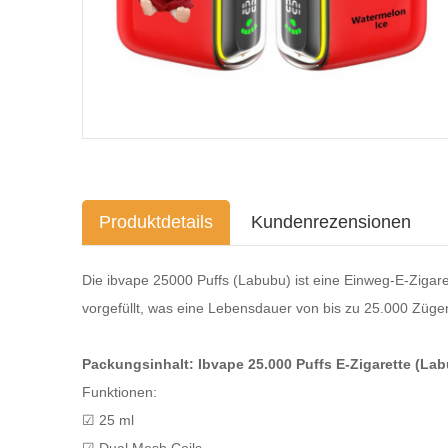
Produktdetails
Kundenrezensionen
Die ibvape 25000 Puffs (Labubu) ist eine Einweg-E-Zigare
vorgefüllt, was eine Lebensdauer von bis zu 25.000 Züge
Packungsinhalt: Ibvape 25.000 Puffs E-Zigarette (La
Funktionen:
☑ 25 ml