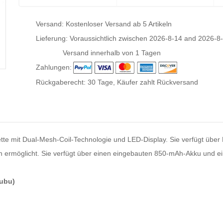
Versand: Kostenloser Versand ab 5 Artikeln
Lieferung: Voraussichtlich zwischen
2026-8-14
and
2026-8
Versand innerhalb von 1 Tagen
Zahlungen:
Rückgaberecht: 30 Tage, Käufer zahlt Rückversand
tte mit Dual-Mesh-Coil-Technologie und LED-Display. Sie verfügt über B
n ermöglicht. Sie verfügt über einen eingebauten 850-mAh-Akku und e
bubu)