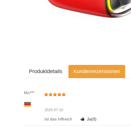
Produktdetails
Kundenrezensionen
Mo***
2025-07-10
Ist das hilfreich
Ja(
0
)