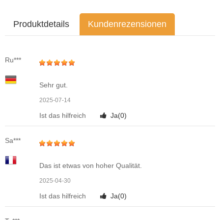
Produktdetails
Kundenrezensionen
Ru***
Sehr gut.
2025-07-14
Ist das hilfreich
Ja(
0
)
Sa***
Das ist etwas von hoher Qualität.
2025-04-30
Ist das hilfreich
Ja(
0
)