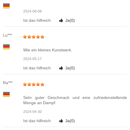
2024-06-08
Ist das hilfreich
Ja(
0
)
Lu***
Wie ein kleines Kunstwerk.
2024-05-17
Ist das hilfreich
Ja(
0
)
Ra***
Sehr guter Geschmack und eine zufriedenstellende
Menge an Dampf.
2024-04-30
Ist das hilfreich
Ja(
0
)