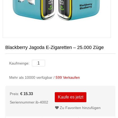
Blackberry Jagoda E-Zigaretten – 25.000 Züge
Kaufmenge:
Mehr als 10000 verfügbar /
599 Verkaufen
€ 15.33
Preis:
Kaufe es jetzt
Seriennummer:ib-4002
Zu Favoriten hinzufügen