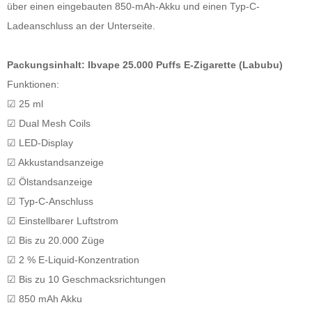
über einen eingebauten 850-mAh-Akku und einen Typ-C-
Ladeanschluss an der Unterseite.
Packungsinhalt: Ibvape 25.000 Puffs E-Zigarette (Labubu)
Funktionen:
☑ 25 ml
☑ Dual Mesh Coils
☑ LED-Display
☑ Akkustandsanzeige
☑ Ölstandsanzeige
☑ Typ-C-Anschluss
☑ Einstellbarer Luftstrom
☑ Bis zu 20.000 Züge
☑ 2 % E-Liquid-Konzentration
☑ Bis zu 10 Geschmacksrichtungen
☑ 850 mAh Akku