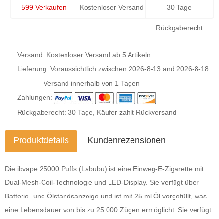
599 Verkaufen
Kostenloser Versand
30 Tage
Rückgaberecht
Versand: Kostenloser Versand ab 5 Artikeln
Lieferung: Voraussichtlich zwischen
2026-8-13
and
2026-8-18
Versand innerhalb von 1 Tagen
Zahlungen:
Rückgaberecht: 30 Tage, Käufer zahlt Rückversand
Produktdetails
Kundenrezensionen
Die ibvape 25000 Puffs (Labubu) ist eine Einweg-E-Zigarette mit
Dual-Mesh-Coil-Technologie und LED-Display. Sie verfügt über
Batterie- und Ölstandsanzeige und ist mit 25 ml Öl vorgefüllt, was
eine Lebensdauer von bis zu 25.000 Zügen ermöglicht. Sie verfügt