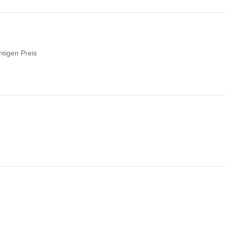
htigen Preis