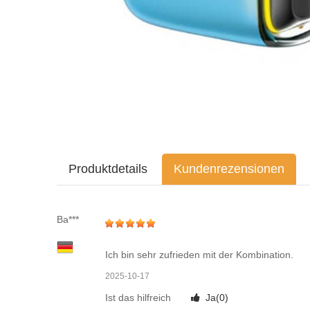
Produktdetails
Kundenrezensionen
Ba***
Ich bin sehr zufrieden mit der Kombination.
2025-10-17
Ist das hilfreich
Ja(
0
)