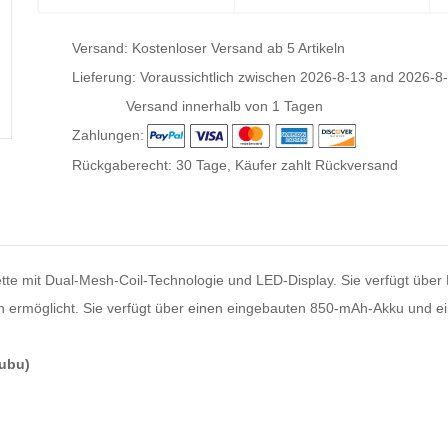
Versand: Kostenloser Versand ab 5 Artikeln
Lieferung: Voraussichtlich zwischen
2026-8-13
and
2026-8
Versand innerhalb von 1 Tagen
Zahlungen:
Rückgaberecht: 30 Tage, Käufer zahlt Rückversand
tte mit Dual-Mesh-Coil-Technologie und LED-Display. Sie verfügt über B
n ermöglicht. Sie verfügt über einen eingebauten 850-mAh-Akku und e
bubu)