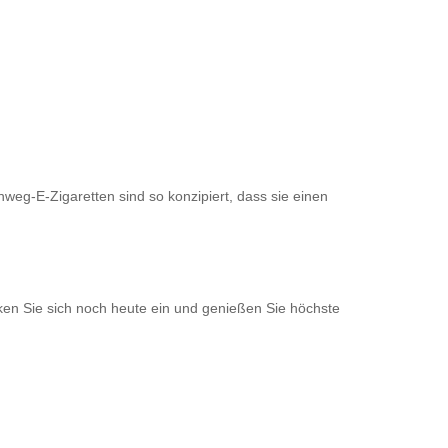
weg-E-Zigaretten sind so konzipiert, dass sie einen
ken Sie sich noch heute ein und genießen Sie höchste