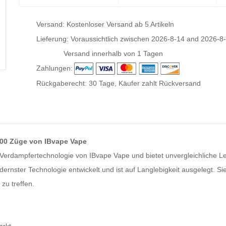
Versand: Kostenloser Versand ab 5 Artikeln
Lieferung: Voraussichtlich zwischen
2026-8-14
and
2026-8
Versand innerhalb von 1 Tagen
Zahlungen:
Rückgaberecht: 30 Tage, Käufer zahlt Rückversand
000 Züge von IBvape Vape
-Verdampfertechnologie von IBvape Vape und bietet unvergleichliche L
ernster Technologie entwickelt und ist auf Langlebigkeit ausgelegt. Sie
zu treffen.