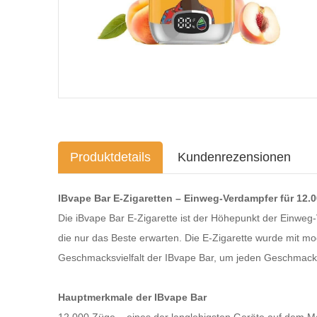
Produktdetails
Kundenrezensionen
IBvape Bar E-Zigaretten – Einweg-Verdampfer für 12.
Die iBvape Bar E-Zigarette ist der Höhepunkt der Einweg
die nur das Beste erwarten. Die E-Zigarette wurde mit mod
Geschmacksvielfalt der IBvape Bar, um jeden Geschmack 
Hauptmerkmale der IBvape Bar