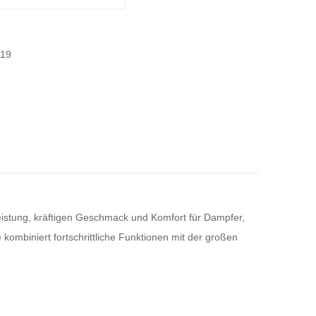
-19
eistung, kräftigen Geschmack und Komfort für Dampfer,
 kombiniert fortschrittliche Funktionen mit der großen