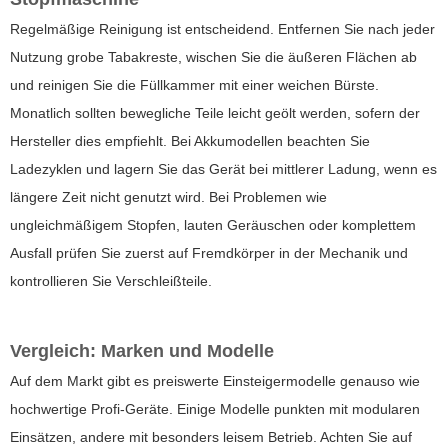
Regelmäßige Reinigung ist entscheidend. Entfernen Sie nach jeder
Nutzung grobe Tabakreste, wischen Sie die äußeren Flächen ab
und reinigen Sie die Füllkammer mit einer weichen Bürste.
Monatlich sollten bewegliche Teile leicht geölt werden, sofern der
Hersteller dies empfiehlt. Bei Akkumodellen beachten Sie
Ladezyklen und lagern Sie das Gerät bei mittlerer Ladung, wenn es
längere Zeit nicht genutzt wird. Bei Problemen wie
ungleichmäßigem Stopfen, lauten Geräuschen oder komplettem
Ausfall prüfen Sie zuerst auf Fremdkörper in der Mechanik und
kontrollieren Sie Verschleißteile.
Vergleich: Marken und Modelle
Auf dem Markt gibt es preiswerte Einsteigermodelle genauso wie
hochwertige Profi-Geräte. Einige Modelle punkten mit modularen
Einsätzen, andere mit besonders leisem Betrieb. Achten Sie auf