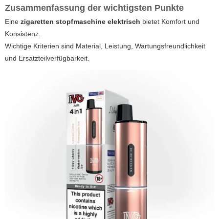
Zusammenfassung der wichtigsten Punkte
Eine
zigaretten stopfmaschine elektrisch
bietet Komfort und
Konsistenz.
Wichtige Kriterien sind Material, Leistung, Wartungsfreundlichkeit
und Ersatzteilverfügbarkeit.