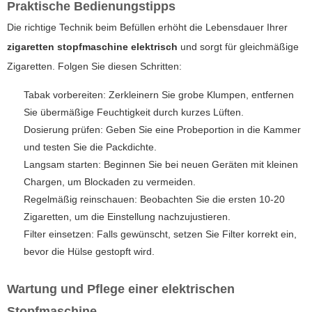
Praktische Bedienungstipps
Die richtige Technik beim Befüllen erhöht die Lebensdauer Ihrer
zigaretten stopfmaschine elektrisch
und sorgt für gleichmäßige
Zigaretten. Folgen Sie diesen Schritten:
Tabak vorbereiten: Zerkleinern Sie grobe Klumpen, entfernen
Sie übermäßige Feuchtigkeit durch kurzes Lüften.
Dosierung prüfen: Geben Sie eine Probeportion in die Kammer
und testen Sie die Packdichte.
Langsam starten: Beginnen Sie bei neuen Geräten mit kleinen
Chargen, um Blockaden zu vermeiden.
Regelmäßig reinschauen: Beobachten Sie die ersten 10-20
Zigaretten, um die Einstellung nachzujustieren.
Filter einsetzen: Falls gewünscht, setzen Sie Filter korrekt ein,
bevor die Hülse gestopft wird.
Wartung und Pflege einer elektrischen
Stopfmaschine