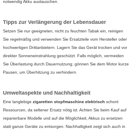
notwendig Akku austauschen.
Tipps zur Verlängerung der Lebensdauer
Setzen Sie nur geeigneten, nicht zu feuchten Tabak ein, reinigen
Sie regelmäßig und verwenden Sie Ersatzteile vom Hersteller oder
hochwertigen Drittanbietern. Lagern Sie das Gerät trocken und vor
direkter Sonneneinstrahlung geschützt. Falls möglich, vermeiden
Sie Überlastung durch Dauernutzung; gönnen Sie dem Motor kurze
Pausen, um Überhitzung zu verhindern.
Umweltaspekte und Nachhaltigkeit
Eine langlebige
zigaretten stopfmaschine elektrisch
schont
Ressourcen, da seltener Ersatz nötig ist. Achten Sie beim Kauf auf
reparierbare Modelle und auf die Möglichkeit, Akkus zu ersetzen
statt ganze Geräte zu entsorgen. Nachhaltigkeit zeigt sich auch in