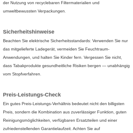
der Nutzung von recyclebaren Filtermaterialien und
umweltbewussten Verpackungen.
Sicherheitshinweise
Beachten Sie elektrische Sicherheitsstandards: Verwenden Sie nur
das mitgelieferte Ladegerät, vermeiden Sie Feuchtraum-
Anwendungen, und halten Sie Kinder fern. Vergessen Sie nicht,
dass Tabakprodukte gesundheitliche Risiken bergen — unabhängig
vom Stopfverfahren.
Preis-Leistungs-Check
Ein gutes Preis-Leistungs-Verhältnis bedeutet nicht den billigsten
Preis, sondern die Kombination aus zuverlässiger Funktion, guten
Reinigungsmöglichkeiten, verfügbaren Ersatzteilen und einer
zufriedenstellenden Garantielaufzeit. Achten Sie auf