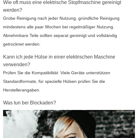
Wie oft muss eine elektrische Stopfmaschine gereinigt
werden?
Grobe Reinigung nach jeder Nutzung, gründliche Reinigung
mindestens alle paar Wochen bei regelmäßiger Nutzung.
Abnehmbare Teile sollten separat gereinigt und vollständig
getrocknet werden.
Kann ich jede Hülse in einer elektrischen Maschine
verwenden?
Prüfen Sie die Kompatibilität: Viele Geräte unterstützen
Standardformate, für spezielle Hülsen prüfen Sie die
Herstellerangaben.
Was tun bei Blockaden?