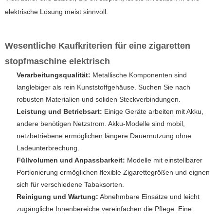
elektrische Lösung meist sinnvoll.
Wesentliche Kaufkriterien für eine
zigaretten
stopfmaschine elektrisch
Verarbeitungsqualität:
Metallische Komponenten sind
langlebiger als rein Kunststoffgehäuse. Suchen Sie nach
robusten Materialien und soliden Steckverbindungen.
Leistung und Betriebsart:
Einige Geräte arbeiten mit Akku,
andere benötigen Netzstrom. Akku-Modelle sind mobil,
netzbetriebene ermöglichen längere Dauernutzung ohne
Ladeunterbrechung.
Füllvolumen und Anpassbarkeit:
Modelle mit einstellbarer
Portionierung ermöglichen flexible Zigarettegrößen und eignen
sich für verschiedene Tabaksorten.
Reinigung und Wartung:
Abnehmbare Einsätze und leicht
zugängliche Innenbereiche vereinfachen die Pflege. Eine