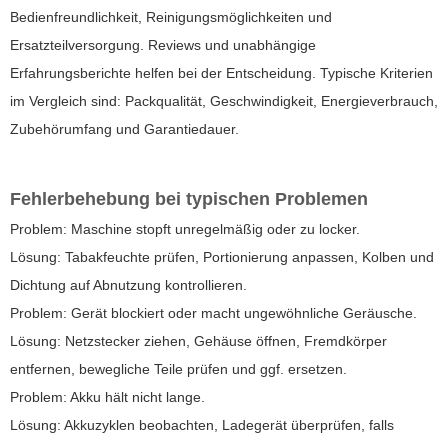
Bedienfreundlichkeit, Reinigungsmöglichkeiten und
Ersatzteilversorgung. Reviews und unabhängige
Erfahrungsberichte helfen bei der Entscheidung. Typische Kriterien
im Vergleich sind: Packqualität, Geschwindigkeit, Energieverbrauch,
Zubehörumfang und Garantiedauer.
Fehlerbehebung bei typischen Problemen
Problem: Maschine stopft unregelmäßig oder zu locker.
Lösung: Tabakfeuchte prüfen, Portionierung anpassen, Kolben und
Dichtung auf Abnutzung kontrollieren.
Problem: Gerät blockiert oder macht ungewöhnliche Geräusche.
Lösung: Netzstecker ziehen, Gehäuse öffnen, Fremdkörper
entfernen, bewegliche Teile prüfen und ggf. ersetzen.
Problem: Akku hält nicht lange.
Lösung: Akkuzyklen beobachten, Ladegerät überprüfen, falls