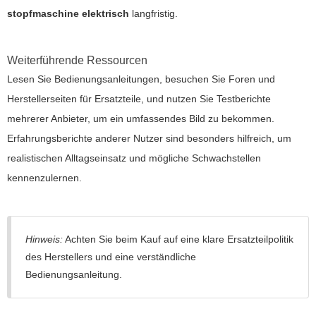
stopfmaschine elektrisch
langfristig.
Weiterführende Ressourcen
Lesen Sie Bedienungsanleitungen, besuchen Sie Foren und
Herstellerseiten für Ersatzteile, und nutzen Sie Testberichte
mehrerer Anbieter, um ein umfassendes Bild zu bekommen.
Erfahrungsberichte anderer Nutzer sind besonders hilfreich, um
realistischen Alltagseinsatz und mögliche Schwachstellen
kennenzulernen.
Hinweis:
Achten Sie beim Kauf auf eine klare Ersatzteilpolitik
des Herstellers und eine verständliche
Bedienungsanleitung.