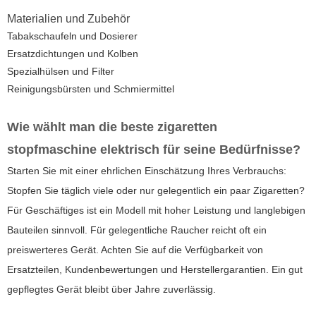
Materialien und Zubehör
Tabakschaufeln und Dosierer
Ersatzdichtungen und Kolben
Spezialhülsen und Filter
Reinigungsbürsten und Schmiermittel
Wie wählt man die beste
zigaretten
stopfmaschine elektrisch
für seine Bedürfnisse?
Starten Sie mit einer ehrlichen Einschätzung Ihres Verbrauchs:
Stopfen Sie täglich viele oder nur gelegentlich ein paar Zigaretten?
Für Geschäftiges ist ein Modell mit hoher Leistung und langlebigen
Bauteilen sinnvoll. Für gelegentliche Raucher reicht oft ein
preiswerteres Gerät. Achten Sie auf die Verfügbarkeit von
Ersatzteilen, Kundenbewertungen und Herstellergarantien. Ein gut
gepflegtes Gerät bleibt über Jahre zuverlässig.