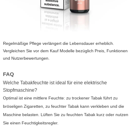
Regelmäßige Pflege verlängert die Lebensdauer erheblich.
Vergleichen Sie vor dem Kauf Modelle bezüglich Preis, Funktionen
und Nutzerbewertungen.
FAQ
Welche Tabakfeuchte ist ideal für eine elektrische
Stopfmaschine?
Optimal ist eine mittlere Feuchte: zu trockener Tabak führt zu
bröseligen Zigaretten, zu feuchter Tabak kann verkleben und die
Maschine belasten. Lüften Sie zu feuchten Tabak kurz oder nutzen
Sie einen Feuchtigkeitsregler.