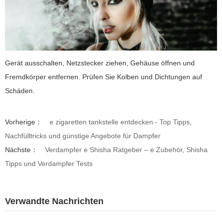
Gerät ausschalten, Netzstecker ziehen, Gehäuse öffnen und
Fremdkörper entfernen. Prüfen Sie Kolben und Dichtungen auf
Schäden.
Vorherige：
e zigaretten tankstelle entdecken - Top Tipps,
Nachfülltricks und günstige Angebote für Dampfer
Nächste：
Verdampfer e Shisha Ratgeber – e Zubehör, Shisha
Tipps und Verdampfer Tests
Verwandte Nachrichten