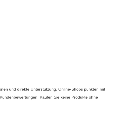
onen und direkte Unterstützung. Online-Shops punkten mit
d Kundenbewertungen. Kaufen Sie keine Produkte ohne