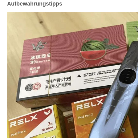
Aufbewahrungstipps