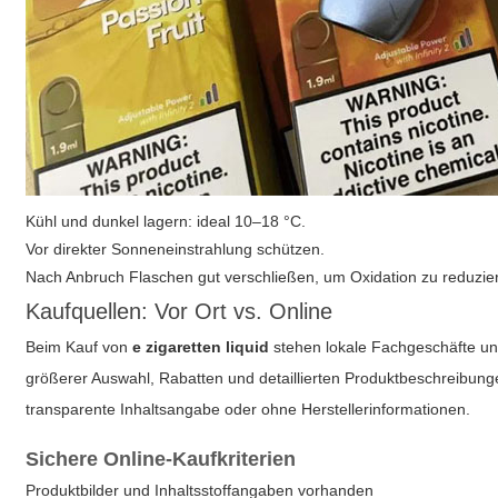
Kühl und dunkel lagern: ideal 10–18 °C.
Vor direkter Sonneneinstrahlung schützen.
Nach Anbruch Flaschen gut verschließen, um Oxidation zu reduzie
Kaufquellen: Vor Ort vs. Online
Beim Kauf von
e zigaretten liquid
stehen lokale Fachgeschäfte un
größerer Auswahl, Rabatten und detaillierten Produktbeschreibu
transparente Inhaltsangabe oder ohne Herstellerinformationen.
Sichere Online-Kaufkriterien
Produktbilder und Inhaltsstoffangaben vorhanden