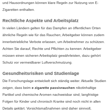
und Hausordnungen können klare Regeln zur Nutzung von E-
Zigaretten enthalten.
Rechtliche Aspekte und Arbeitsplatz
In vielen Ländern gelten für das Dampfen an öffentlichen Orten
ähnliche Regeln wie für das Rauchen; Arbeitgeber können zudem
innerbetriebliche Verbote erlassen, um Arbeitnehmer zu schützen.
Achten Sie darauf, Rechte und Pflichten zu kennen: Arbeitgeber
müssen einen sicheren Arbeitsplatz gewährleisten, dazu gehört
Schutz vor vermeidbarer Luftverschmutzung.
Gesundheitsrisiken und Studienlage
Die Forschungslage entwickelt sich ständig weiter. Aktuelle Studien
zeigen, dass beim
e zigarette passivrauchen
nikotinhaltige
Partikel und chemische Aromen nachweisbar sind; langfristige
Folgen für Kinder und chronisch Kranke sind noch nicht in allen
Details geklärt. Vorsichtsmaßnahmen sind daher sinnvoll,