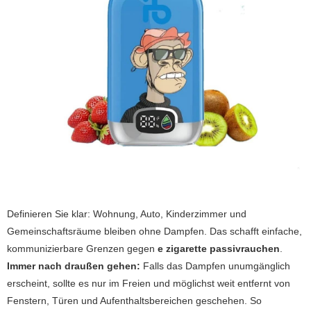
Definieren Sie klar: Wohnung, Auto, Kinderzimmer und
Gemeinschaftsräume bleiben ohne Dampfen. Das schafft einfache,
kommunizierbare Grenzen gegen
e zigarette passivrauchen
.
Immer nach draußen gehen:
Falls das Dampfen unumgänglich
erscheint, sollte es nur im Freien und möglichst weit entfernt von
Fenstern, Türen und Aufenthaltsbereichen geschehen. So