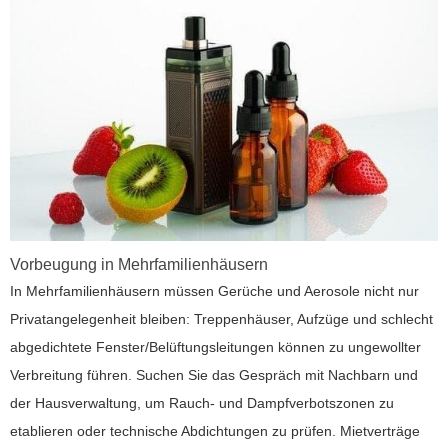
Vorbeugung in Mehrfamilienhäusern
In Mehrfamilienhäusern müssen Gerüche und Aerosole nicht nur
Privatangelegenheit bleiben: Treppenhäuser, Aufzüge und schlecht
abgedichtete Fenster/Belüftungsleitungen können zu ungewollter
Verbreitung führen. Suchen Sie das Gespräch mit Nachbarn und
der Hausverwaltung, um Rauch- und Dampfverbotszonen zu
etablieren oder technische Abdichtungen zu prüfen. Mietverträge