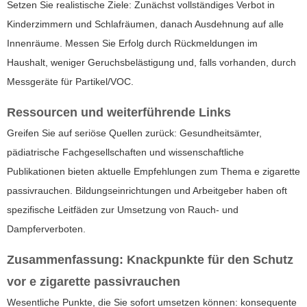
Setzen Sie realistische Ziele: Zunächst vollständiges Verbot in
Kinderzimmern und Schlafräumen, danach Ausdehnung auf alle
Innenräume. Messen Sie Erfolg durch Rückmeldungen im
Haushalt, weniger Geruchsbelästigung und, falls vorhanden, durch
Messgeräte für Partikel/VOC.
Ressourcen und weiterführende Links
Greifen Sie auf seriöse Quellen zurück: Gesundheitsämter,
pädiatrische Fachgesellschaften und wissenschaftliche
Publikationen bieten aktuelle Empfehlungen zum Thema
e zigarette
passivrauchen
. Bildungseinrichtungen und Arbeitgeber haben oft
spezifische Leitfäden zur Umsetzung von Rauch- und
Dampferverboten.
Zusammenfassung: Knackpunkte für den Schutz
vor e zigarette passivrauchen
Wesentliche Punkte, die Sie sofort umsetzen können: konsequente