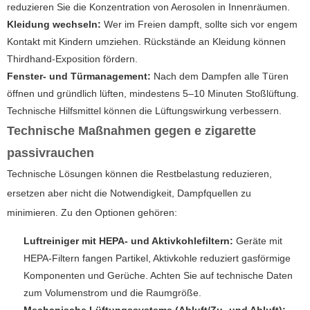
reduzieren Sie die Konzentration von Aerosolen in Innenräumen.
Kleidung wechseln:
Wer im Freien dampft, sollte sich vor engem
Kontakt mit Kindern umziehen. Rückstände an Kleidung können
Thirdhand-Exposition fördern.
Fenster- und Türmanagement:
Nach dem Dampfen alle Türen
öffnen und gründlich lüften, mindestens 5–10 Minuten Stoßlüftung.
Technische Hilfsmittel können die Lüftungswirkung verbessern.
Technische Maßnahmen gegen e zigarette
passivrauchen
Technische Lösungen können die Restbelastung reduzieren,
ersetzen aber nicht die Notwendigkeit, Dampfquellen zu
minimieren. Zu den Optionen gehören:
Luftreiniger mit HEPA- und Aktivkohlefiltern:
Geräte mit
HEPA-Filtern fangen Partikel, Aktivkohle reduziert gasförmige
Komponenten und Gerüche. Achten Sie auf technische Daten
zum Volumenstrom und die Raumgröße.