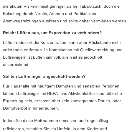
die akuten Risiken meist geringer als bei Tabakrauch, doch die
Belastung durch Nikotin, Aromen und Partikel kann
Atemwegsreizungen auslösen und sollte daher vermieden werden.
Reicht Lüften aus, um Exposition zu verhindern?
Lüften reduziert die Konzentration, kann aber Rückstände nicht
vollständig entfernen. In Kombination mit Quellevermeidung und
Luftreinigern ist Lüften sinnvoll, allein ist es jedoch oft
unzureichend.
Sollten Luftreiniger angeschafft werden?
Für Haushalte mit häufigem Dampfen und sensiblen Personen
können Luftreiniger mit HEPA- und Aktivkohlefilter eine nützliche
Ergänzung sein, ersetzen aber kein konsequentes Rauch- oder
Dampfverbot in Innenräumen.
Indem Sie diese Maßnahmen umsetzen und regelmäßig
reflektieren, schaffen Sie ein Umfeld, in dem Kinder und