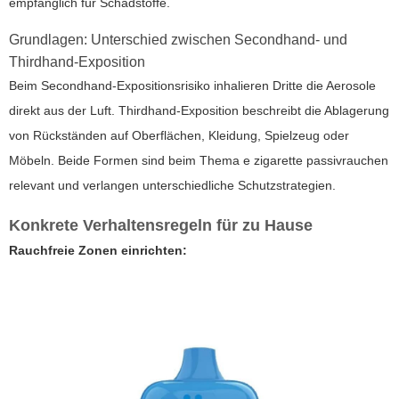
empfänglich für Schadstoffe.
Grundlagen: Unterschied zwischen Secondhand- und
Thirdhand-Exposition
Beim Secondhand-Expositionsrisiko inhalieren Dritte die Aerosole
direkt aus der Luft. Thirdhand-Exposition beschreibt die Ablagerung
von Rückständen auf Oberflächen, Kleidung, Spielzeug oder
Möbeln. Beide Formen sind beim Thema
e zigarette passivrauchen
relevant und verlangen unterschiedliche Schutzstrategien.
Konkrete Verhaltensregeln für zu Hause
Rauchfreie Zonen einrichten: