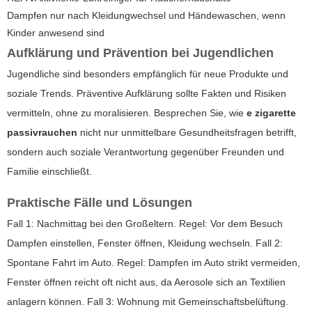
Dampfen nur nach Kleidungwechsel und Händewaschen, wenn
Kinder anwesend sind
Aufklärung und Prävention bei Jugendlichen
Jugendliche sind besonders empfänglich für neue Produkte und
soziale Trends. Präventive Aufklärung sollte Fakten und Risiken
vermitteln, ohne zu moralisieren. Besprechen Sie, wie
e zigarette
passivrauchen
nicht nur unmittelbare Gesundheitsfragen betrifft,
sondern auch soziale Verantwortung gegenüber Freunden und
Familie einschließt.
Praktische Fälle und Lösungen
Fall 1: Nachmittag bei den Großeltern. Regel: Vor dem Besuch
Dampfen einstellen, Fenster öffnen, Kleidung wechseln. Fall 2:
Spontane Fahrt im Auto. Regel: Dampfen im Auto strikt vermeiden,
Fenster öffnen reicht oft nicht aus, da Aerosole sich an Textilien
anlagern können. Fall 3: Wohnung mit Gemeinschaftsbelüftung.