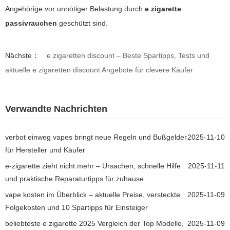
Angehörige vor unnötiger Belastung durch
e zigarette
passivrauchen
geschützt sind.
Nächste：
e zigaretten discount – Beste Spartipps, Tests und
aktuelle e zigaretten discount Angebote für clevere Käufer
Verwandte Nachrichten
verbot einweg vapes bringt neue Regeln und Bußgelder
2025-11-10
für Hersteller und Käufer
e-zigarette zieht nicht mehr – Ursachen, schnelle Hilfe
2025-11-11
und praktische Reparaturtipps für zuhause
vape kosten im Überblick – aktuelle Preise, versteckte
2025-11-09
Folgekosten und 10 Spartipps für Einsteiger
beliebteste e zigarette 2025 Vergleich der Top Modelle,
2025-11-09