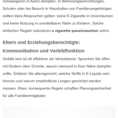
Schwangeren in Autos dampfen. In Betreuungseinrichtungen,
Schulen oder bei Besuch in Haushalten von Familienangehörigen
sollten klare Absprachen gelten: keine E-Zigarette in Innenräumen
und keine Nutzung in unmittelbarer Nähe zu Kindern. Solche
einfachen Regeln reduzieren
e zigarette passivrauchen
sofort.
Eltern und Erziehungsberechtigte:
Kommunikation und Vorbildfunktion
Vorbild sein ist oft effektiver als Verbotstexte: Sprechen Sie offen
mit Kindern über Gründe, warum niemand in ihrer Nähe dampfen
sollte. Erklären Sie altersgerecht, welche Stoffe in E-Liquids sein
können und warum empfindliche Lungen geschützt werden
müssen. Klare, konsequente Regeln schaffen Planungssicherheit
für alle Familienmitglieder.