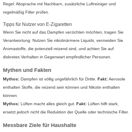
Regel: Absprache mit Nachbarn, zusätzliche Luftreiniger und
regelmäßig Filter prüfen.
Tipps für Nutzer von E-Zigaretten
Wenn Sie nicht auf das Dampfen verzichten möchten, tragen Sie
Verantwortung: Nutzen Sie nikotinärmere Liquids, vermeiden Sie
Aromastoffe, die potenziell reizend sind, und achten Sie auf
diskretes Verhalten in Gegenwart empfindlicher Personen.
Mythen und Fakten
Mythos:
Dampfen ist völlig ungefährlich für Dritte.
Fakt:
Aerosole
enthalten Stoffe, die reizend sein können und Nikotin enthalten
können.
Mythos:
Lüften macht alles gleich gut.
Fakt:
Lüften hilft stark,
ersetzt jedoch nicht die Reduktion der Quelle oder technische Filter.
Messbare Ziele für Haushalte