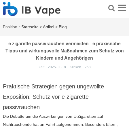
Position：
Startseite
>
Artikel
>
Blog
e zigarette passivrauchen vermeiden - e praxisnahe
Tipps und wirkungsvolle Maßnahmen zum Schutz von
Kindern und Angehörigen
Zeit：2025-11-18
Klicken：
258
Praktische Strategien gegen ungewollte
Exposition: Schutz vor e zigarette
passivrauchen
Die Debatte um die Auswirkungen von E-Zigaretten auf
Nichtrauchende hat an Fahrt aufgenommen. Besonders Eltern,