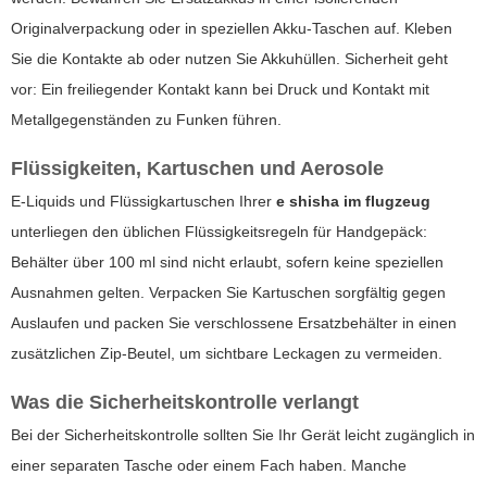
Originalverpackung oder in speziellen Akku-Taschen auf. Kleben
Sie die Kontakte ab oder nutzen Sie Akkuhüllen. Sicherheit geht
vor: Ein freiliegender Kontakt kann bei Druck und Kontakt mit
Metallgegenständen zu Funken führen.
Flüssigkeiten, Kartuschen und Aerosole
E-Liquids und Flüssigkartuschen Ihrer
e shisha im flugzeug
unterliegen den üblichen Flüssigkeitsregeln für Handgepäck:
Behälter über 100 ml sind nicht erlaubt, sofern keine speziellen
Ausnahmen gelten. Verpacken Sie Kartuschen sorgfältig gegen
Auslaufen und packen Sie verschlossene Ersatzbehälter in einen
zusätzlichen Zip-Beutel, um sichtbare Leckagen zu vermeiden.
Was die Sicherheitskontrolle verlangt
Bei der Sicherheitskontrolle sollten Sie Ihr Gerät leicht zugänglich in
einer separaten Tasche oder einem Fach haben. Manche