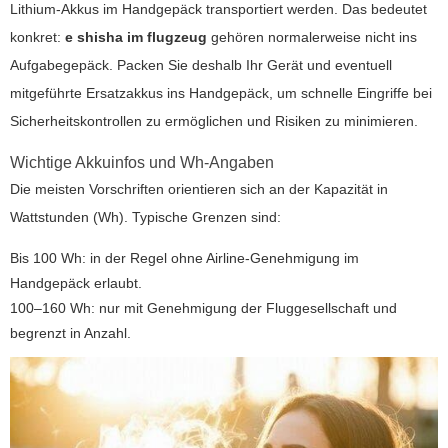
Lithium-Akkus im Handgepäck transportiert werden. Das bedeutet
konkret:
e shisha im flugzeug
gehören normalerweise nicht ins
Aufgabegepäck. Packen Sie deshalb Ihr Gerät und eventuell
mitgeführte Ersatzakkus ins Handgepäck, um schnelle Eingriffe bei
Sicherheitskontrollen zu ermöglichen und Risiken zu minimieren.
Wichtige Akkuinfos und Wh-Angaben
Die meisten Vorschriften orientieren sich an der Kapazität in
Wattstunden (Wh). Typische Grenzen sind:
Bis 100 Wh: in der Regel ohne Airline-Genehmigung im
Handgepäck erlaubt.
100–160 Wh: nur mit Genehmigung der Fluggesellschaft und
begrenzt in Anzahl.