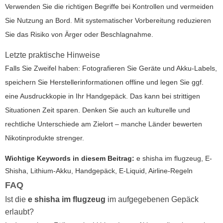
Verwenden Sie die richtigen Begriffe bei Kontrollen und vermeiden
Sie Nutzung an Bord. Mit systematischer Vorbereitung reduzieren
Sie das Risiko von Ärger oder Beschlagnahme.
Letzte praktische Hinweise
Falls Sie Zweifel haben: Fotografieren Sie Geräte und Akku-Labels,
speichern Sie Herstellerinformationen offline und legen Sie ggf.
eine Ausdruckkopie in Ihr Handgepäck. Das kann bei strittigen
Situationen Zeit sparen. Denken Sie auch an kulturelle und
rechtliche Unterschiede am Zielort – manche Länder bewerten
Nikotinprodukte strenger.
Wichtige Keywords in diesem Beitrag:
e shisha im flugzeug
, E-
Shisha, Lithium-Akku, Handgepäck, E-Liquid, Airline-Regeln
FAQ
Ist die
e shisha im flugzeug
im aufgegebenen Gepäck
erlaubt?