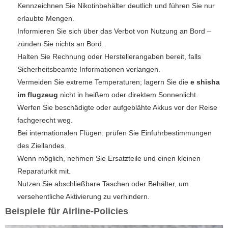
Kennzeichnen Sie Nikotinbehälter deutlich und führen Sie nur
erlaubte Mengen.
Informieren Sie sich über das Verbot von Nutzung an Bord –
zünden Sie nichts an Bord.
Halten Sie Rechnung oder Herstellerangaben bereit, falls
Sicherheitsbeamte Informationen verlangen.
Vermeiden Sie extreme Temperaturen; lagern Sie die
e shisha
im flugzeug
nicht in heißem oder direktem Sonnenlicht.
Werfen Sie beschädigte oder aufgeblähte Akkus vor der Reise
fachgerecht weg.
Bei internationalen Flügen: prüfen Sie Einfuhrbestimmungen
des Ziellandes.
Wenn möglich, nehmen Sie Ersatzteile und einen kleinen
Reparaturkit mit.
Nutzen Sie abschließbare Taschen oder Behälter, um
versehentliche Aktivierung zu verhindern.
Beispiele für Airline-Policies