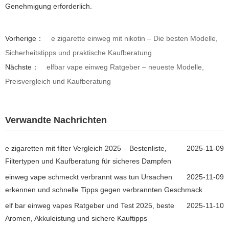
Genehmigung erforderlich.
Vorherige：
e zigarette einweg mit nikotin – Die besten Modelle,
Sicherheitstipps und praktische Kaufberatung
Nächste：
elfbar vape einweg Ratgeber – neueste Modelle,
Preisvergleich und Kaufberatung
Verwandte Nachrichten
e zigaretten mit filter Vergleich 2025 – Bestenliste,
2025-11-09
Filtertypen und Kaufberatung für sicheres Dampfen
einweg vape schmeckt verbrannt was tun Ursachen
2025-11-09
erkennen und schnelle Tipps gegen verbrannten Geschmack
elf bar einweg vapes Ratgeber und Test 2025, beste
2025-11-10
Aromen, Akkuleistung und sichere Kauftipps