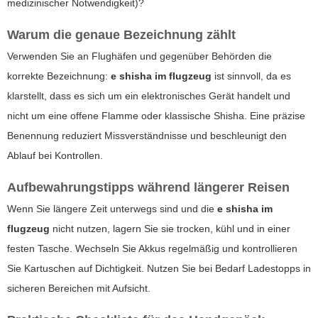
medizinischer Notwendigkeit)?
Warum die genaue Bezeichnung zählt
Verwenden Sie an Flughäfen und gegenüber Behörden die
korrekte Bezeichnung:
e shisha im flugzeug
ist sinnvoll, da es
klarstellt, dass es sich um ein elektronisches Gerät handelt und
nicht um eine offene Flamme oder klassische Shisha. Eine präzise
Benennung reduziert Missverständnisse und beschleunigt den
Ablauf bei Kontrollen.
Aufbewahrungstipps während längerer Reisen
Wenn Sie längere Zeit unterwegs sind und die
e shisha im
flugzeug
nicht nutzen, lagern Sie sie trocken, kühl und in einer
festen Tasche. Wechseln Sie Akkus regelmäßig und kontrollieren
Sie Kartuschen auf Dichtigkeit. Nutzen Sie bei Bedarf Ladestopps in
sicheren Bereichen mit Aufsicht.