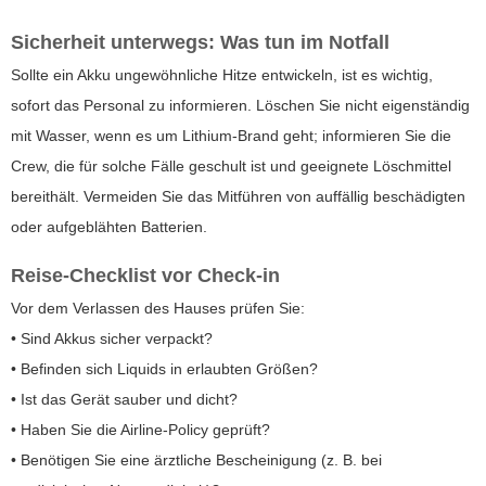
Sicherheit unterwegs: Was tun im Notfall
Sollte ein Akku ungewöhnliche Hitze entwickeln, ist es wichtig,
sofort das Personal zu informieren. Löschen Sie nicht eigenständig
mit Wasser, wenn es um Lithium-Brand geht; informieren Sie die
Crew, die für solche Fälle geschult ist und geeignete Löschmittel
bereithält. Vermeiden Sie das Mitführen von auffällig beschädigten
oder aufgeblähten Batterien.
Reise-Checklist vor Check-in
Vor dem Verlassen des Hauses prüfen Sie:
• Sind Akkus sicher verpackt?
• Befinden sich Liquids in erlaubten Größen?
• Ist das Gerät sauber und dicht?
• Haben Sie die Airline-Policy geprüft?
• Benötigen Sie eine ärztliche Bescheinigung (z. B. bei