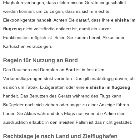
Flughäfen verlangen, dass elektronische Geräte eingeschaltet
werden können, um zu zeigen, dass es sich um echte
Elektronikgeräte handelt. Achten Sie darauf, dass Ihre
e shisha im
flugzeug
nicht vollständig entleert ist, damit ein kurzer
Funktionstest möglich ist. Seien Sie zudem bereit, Akkus oder
Kartuschen vorzuzeigen.
Regeln für Nutzung an Bord
Das Rauchen und Dampfen an Bord ist in fast allen
Verkehrsflugzeugen strikt verboten. Das gilt unabhängig davon, ob
es sich um Tabak, E-Zigaretten oder eine
e shisha im flugzeug
handelt. Das Benutzen des Geräts während des Flugs kann
Bußgelder nach sich ziehen oder sogar zu einer Anzeige führen.
Laden Sie Akkus während des Flugs nur, wenn die Airline dies
ausdrücklich erlaubt; in den meisten Fällen ist das nicht gestattet.
Rechtslage je nach Land und Zielflughafen